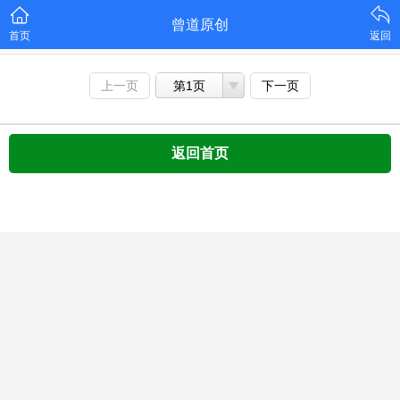
曾道原创
首页
返回
上一页
第1页
下一页
返回首页