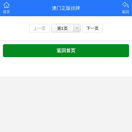
澳门正版挂牌
首页
返回
上一页
第1页
下一页
返回首页